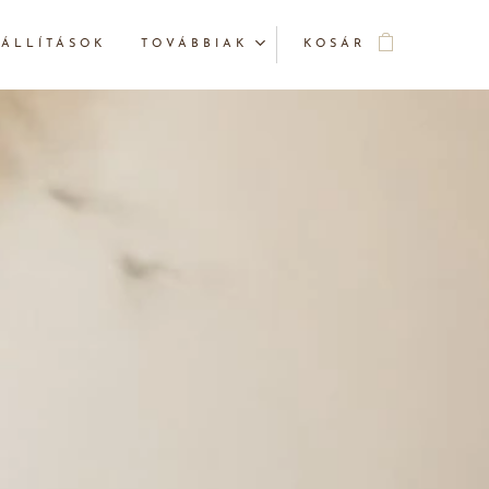
ÁLLÍTÁSOK
TOVÁBBIAK
KOSÁR