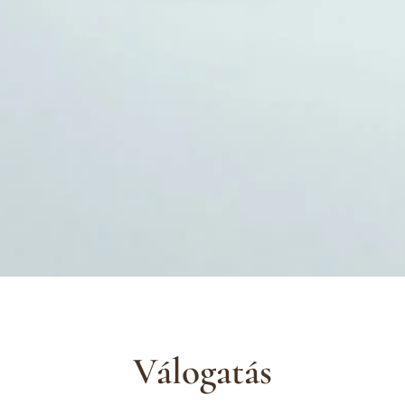
Válogatás