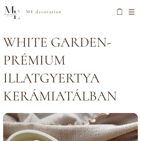
ME decoration
WHITE GARDEN-
PRÉMIUM
ILLATGYERTYA
KERÁMIATÁLBAN